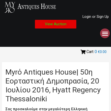
Login or Sign Up
View Auction
Cart
0
€0.00
Myrό Antiques House| 50η
Εορταστική Δημοπρασία, 20
Ιουλίου 2016, Hyatt Regency
Thessaloniki
Σας προσκαλούμε στην μεγαλύτερη Ελληνική