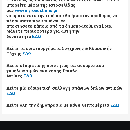
μπορείτε μέσω της ιστοσελίδας
μας
www.myroauctions.gr
να προτείνετε την τιμή που θα ήσασταν πρόθυμος να
πληρώσετε προκειμένου να
αποκτήσετε κάποιο από τα δημοπρατούμενα Lots.
Μάθετε περισσότερα για αυτή την
δυνατότητα
ΕΔΩ
Δείτε τα αριστουργήματα Σύγχρονης & Κλασσικής
Τέχνης
ΕΔΩ
Δείτε εξαιρετικής ποιότητας και σοκαριστικά
χαμηλών τιμών εκκίνησης Έπιπλα
Αντίκες
ΕΔΩ
Δείτε μία εξαιρετική συλλογή σπάνιων όπλων αντικών
ΕΔΩ
Δείτε όλη την δημοπρασία με κάθε λεπτομέρεια
ΕΔΩ