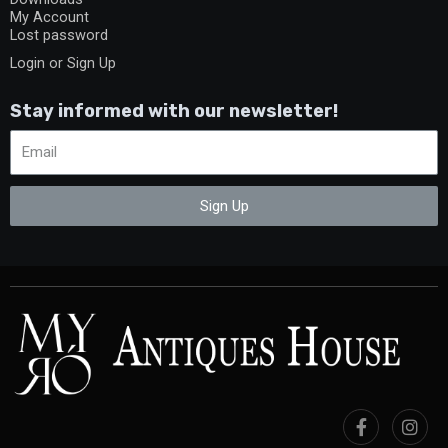
My Account
Lost password
Login or Sign Up
Stay informed with our newsletter!
Sign Up