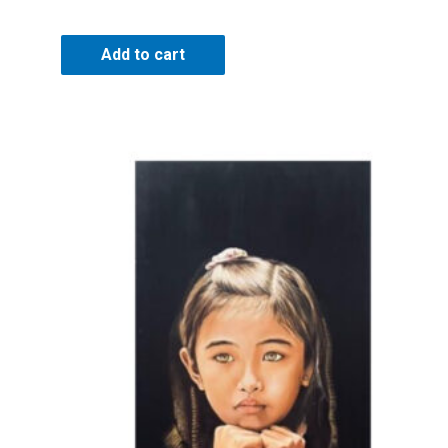
Add to cart