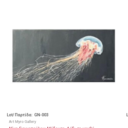
Lot/ Παρτίδα: GN-003
Art Myro Gallery