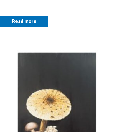
Read more