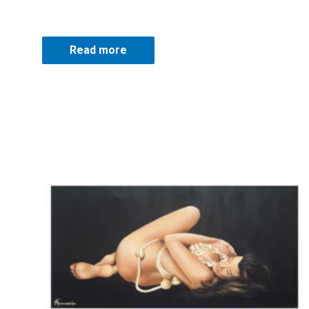
Read more