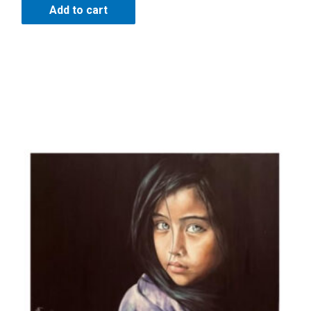
Add to cart