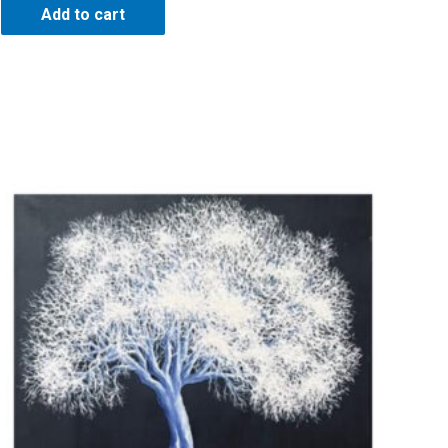
Add to cart