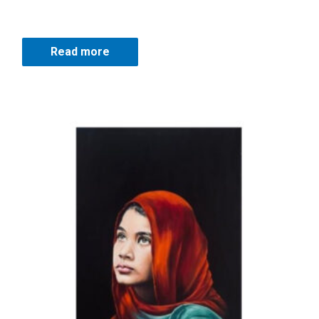
Read more