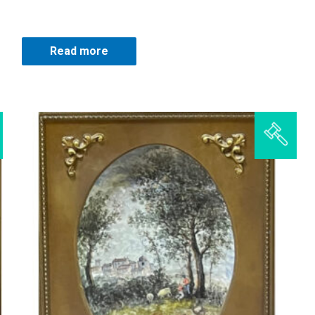
Read more