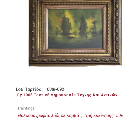
Lot/ Παρτίδα: 100th-092
By 100ή Τακτική Δημοπρασία Τέχνης Και Αντικών
Paintings
Θαλασσογραφία, λάδι σε καμβά. | Τιμή εκκίνησης: 50€