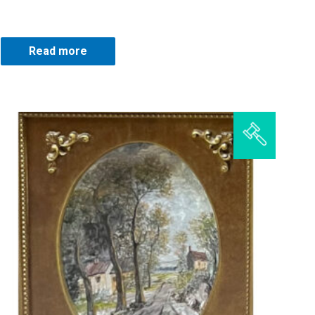
Read more