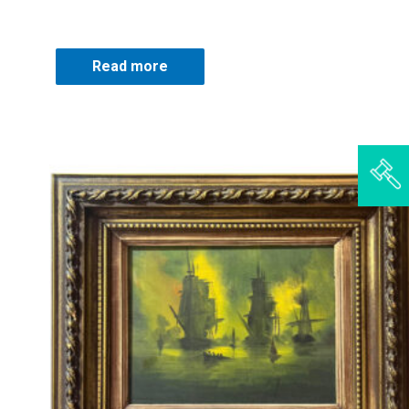
Read more