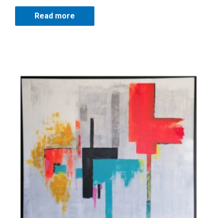
Read more