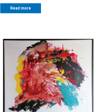
Read more