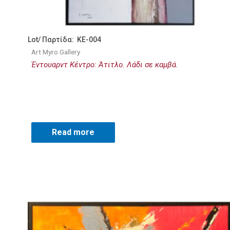
Lot/ Παρτίδα: KE-004
Art Myro Gallery
Έντουαρντ Κέντρο: Άτιτλο. Λάδι σε καμβά.
Read more