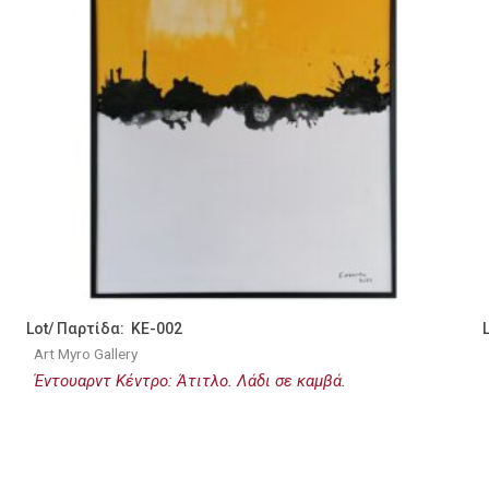
Lot/ Παρτίδα: KE-002
Art Myro Gallery
Έντουαρντ Κέντρο: Άτιτλο. Λάδι σε καμβά.