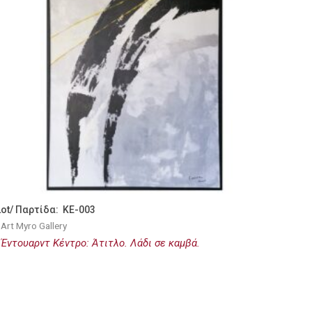
Lot/ Παρτίδα: KE-003
Art Myro Gallery
Έντουαρντ Κέντρο: Άτιτλο. Λάδι σε καμβά.