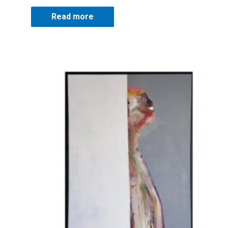
Read more