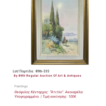
Lot/ Παρτίδα: 89th-335
By 89th Regular Auction Of Art & Antiques
Paintings
Θεόφιλος Κένταρχος: “Άτιτλο”. Ακουαρέλα.
Υπογεγραμμένο. | Τιμή εκκίνησης: 100€.