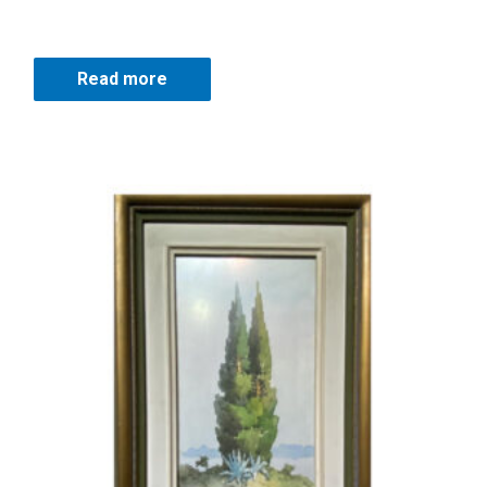
Read more