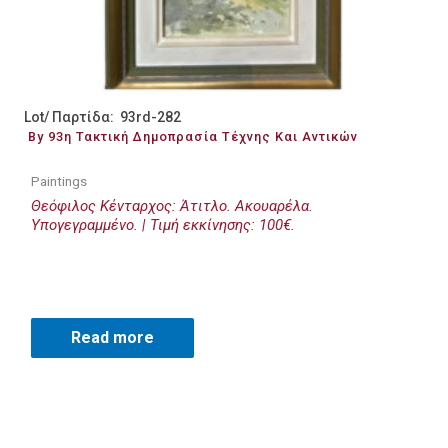
Lot/ Παρτίδα: 93rd-282
By 93η Τακτική Δημοπρασία Τέχνης Και Αντικών
Paintings
Θεόφιλος Κένταρχος: Άτιτλο. Ακουαρέλα.
Υπογεγραμμένο. | Τιμή εκκίνησης: 100€.
Read more