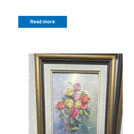
Read more