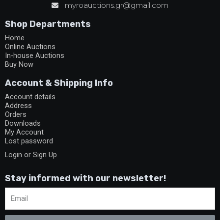
myroauctions.gr@gmail.com
Shop Departments
Home
Online Auctions
In-house Auctions
Buy Now
Account & Shipping Info
Account details
Address
Orders
Downloads
My Account
Lost password
Login or Sign Up
Stay informed with our newsletter!