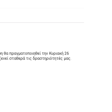
η θα πραγματοποιηθεί την Κυριακή 26
ενεί σταθερά τις δραστηριότητές μας.