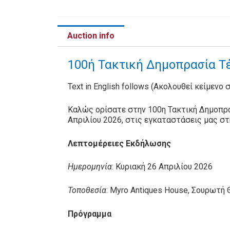
Auction info
100ή Τακτική Δημοπρασία Τέ
Text in English follows (Ακολουθεί κείμενο 
Καλώς ορίσατε στην 100η Τακτική Δημοπρα
Απριλίου 2026, στις εγκαταστάσεις μας σ
Λεπτομέρειες Εκδήλωσης
Ημερομηνία
: Κυριακή 26 Απριλίου 2026
Τοποθεσία
: Myro Antiques House, Σουρωτή
Πρόγραμμα