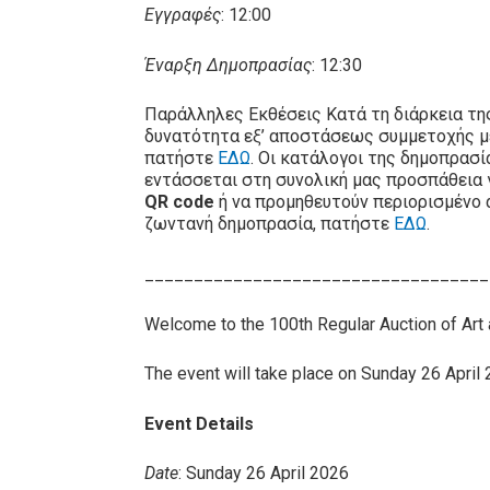
Εγγραφές
: 12:00
Έναρξη Δημοπρασίας
: 12:30
Παράλληλες Εκθέσεις Κατά τη διάρκεια τη
δυνατότητα εξ’ αποστάσεως συμμετοχής 
πατήστε
ΕΔΩ
. Οι κατάλογοι της δημοπρασ
εντάσσεται στη συνολική μας προσπάθεια 
QR code
ή να προμηθευτούν περιορισμένο 
ζωντανή δημοπρασία, πατήστε
ΕΔΩ
.
___________________________________
Welcome to the 100th Regular Auction of Art
The event will take place on Sunday 26 April 2
Event Details
Date
: Sunday 26 April 2026