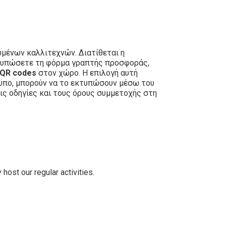
μένων καλλιτεχνών. Διατίθεται η
εκτυπώσετε τη φόρμα γραπτής προσφοράς,
QR codes
στον χώρο. Η επιλογή αυτή
τυπο, μπορούν να το εκτυπώσουν μέσω του
ις οδηγίες και τους όρους συμμετοχής στη
host our regular activities.