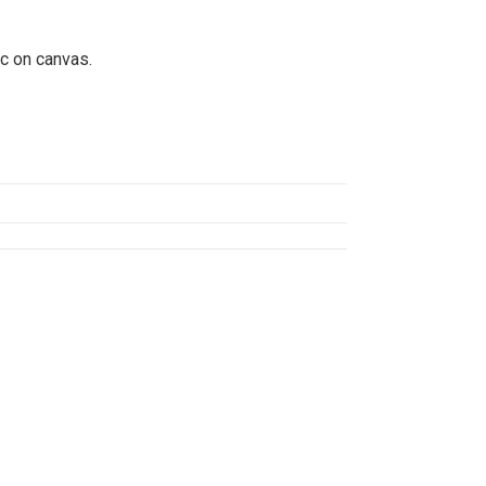
ic on canvas.