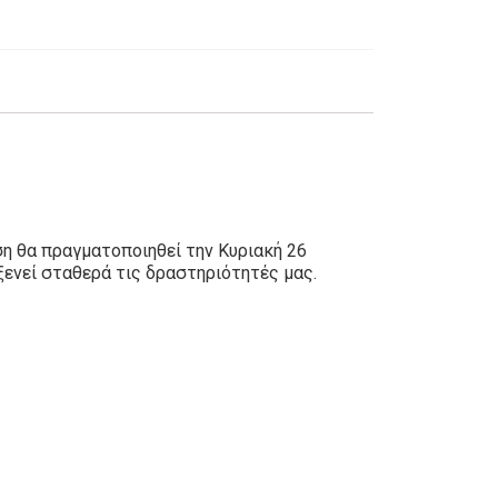
η θα πραγματοποιηθεί την Κυριακή 26
ενεί σταθερά τις δραστηριότητές μας.