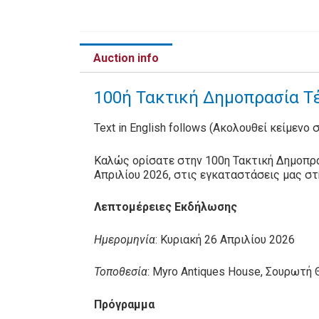
Auction info
100ή Τακτική Δημοπρασία Τέ
Text in English follows (Ακολουθεί κείμενο 
Καλώς ορίσατε στην 100η Τακτική Δημοπρα
Απριλίου 2026, στις εγκαταστάσεις μας σ
Λεπτομέρειες Εκδήλωσης
Ημερομηνία
: Κυριακή 26 Απριλίου 2026
Τοποθεσία
: Myro Antiques House, Σουρωτή
Πρόγραμμα