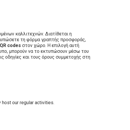
μένων καλλιτεχνών. Διατίθεται η
εκτυπώσετε τη φόρμα γραπτής προσφοράς,
QR codes
στον χώρο. Η επιλογή αυτή
τυπο, μπορούν να το εκτυπώσουν μέσω του
ις οδηγίες και τους όρους συμμετοχής στη
host our regular activities.