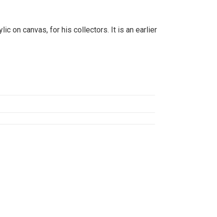
lic on canvas, for his collectors. It is an earlier