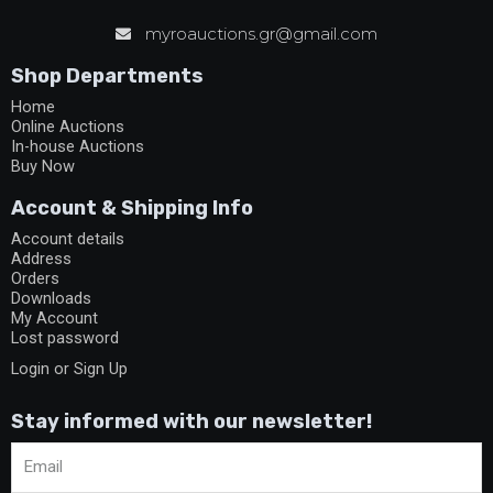
myroauctions.gr@gmail.com
Shop Departments
Home
Online Auctions
In-house Auctions
Buy Now
Account & Shipping Info
Account details
Address
Orders
Downloads
My Account
Lost password
Login or Sign Up
Stay informed with our newsletter!