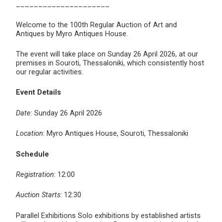
_____________________
Welcome to the 100th Regular Auction of Art and
Antiques by Myro Antiques House.
The event will take place on Sunday 26 April 2026, at our
premises in Souroti, Thessaloniki, which consistently host
our regular activities.
Event Details
Date
: Sunday 26 April 2026
Location
: Myro Antiques House, Souroti, Thessaloniki
Schedule
Registration
: 12:00
Auction Starts
: 12:30
Parallel Exhibitions Solo exhibitions by established artists