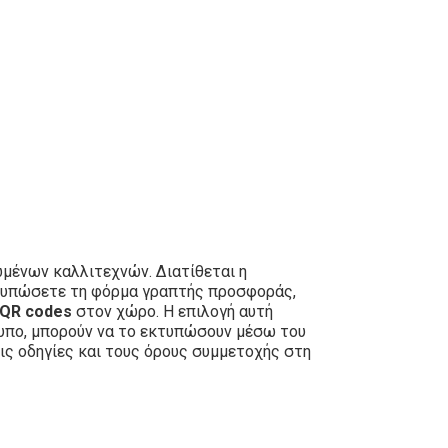
μένων καλλιτεχνών. Διατίθεται η
εκτυπώσετε τη φόρμα γραπτής προσφοράς,
QR codes
στον χώρο. Η επιλογή αυτή
τυπο, μπορούν να το εκτυπώσουν μέσω του
ις οδηγίες και τους όρους συμμετοχής στη