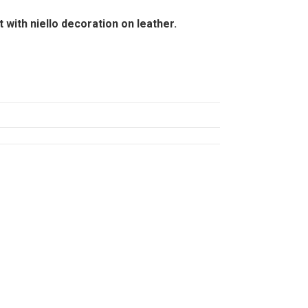
t with niello decoration on leather.