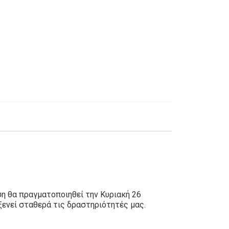
η θα πραγματοποιηθεί την Κυριακή 26
ενεί σταθερά τις δραστηριότητές μας.