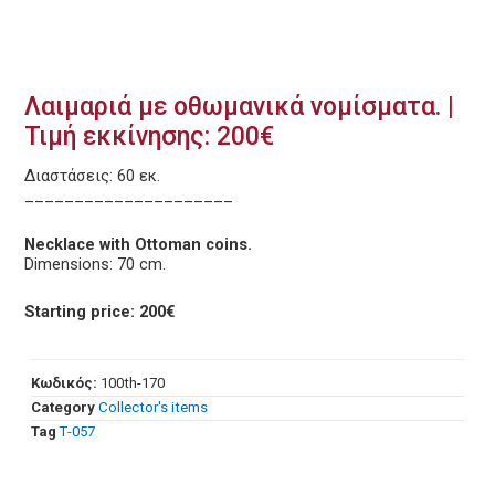
Λαιμαριά με οθωμανικά νομίσματα. |
Τιμή εκκίνησης: 200€
Διαστάσεις: 60 εκ.
_____________________
Necklace with Ottoman coins.
Dimensions: 70 cm.
Starting price: 200€
Κωδικός:
100th-170
Category
Collector's items
Tag
Τ-057