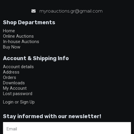
myroauctions.gr@gmail.com
Shop Departments
Home
Online Auctions
In-house Auctions
Buy Now
Account & Shipping Info
Account details
Address
Orders
Downloads
My Account
Lost password
Login or Sign Up
Stay informed with our newsletter!