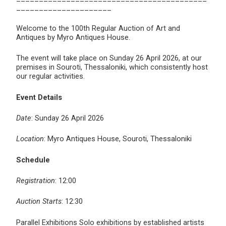
_____________________
Welcome to the 100th Regular Auction of Art and
Antiques by Myro Antiques House.
The event will take place on Sunday 26 April 2026, at our
premises in Souroti, Thessaloniki, which consistently host
our regular activities.
Event Details
Date
: Sunday 26 April 2026
Location
: Myro Antiques House, Souroti, Thessaloniki
Schedule
Registration
: 12:00
Auction Starts
: 12:30
Parallel Exhibitions Solo exhibitions by established artists