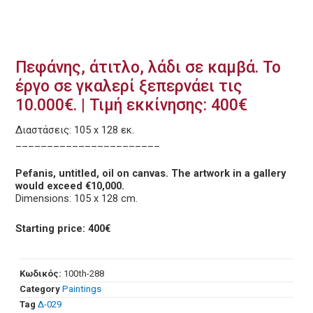
Πεφάνης, άτιτλο, λάδι σε καμβά. Το
έργο σε γκαλερί ξεπερνάει τις
10.000€. | Τιμή εκκίνησης: 400€
Διαστάσεις: 105 x 128 εκ.
_______________________
Pefanis, untitled, oil on canvas. The artwork in a gallery
would exceed €10,000.
Dimensions: 105 x 128 cm.
Starting price: 400€
Κωδικός:
100th-288
Category
Paintings
Tag
Δ-029