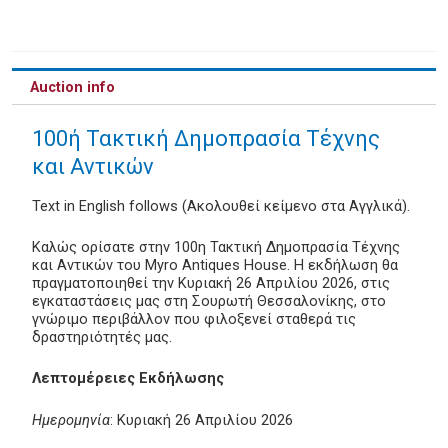
Auction info
100ή Τακτική Δημοπρασία Τέχνης
και Αντικών
Text in English follows (Ακολουθεί κείμενο στα Αγγλικά).
Καλώς ορίσατε στην 100η Τακτική Δημοπρασία Τέχνης
και Αντικών του Myro Antiques House. Η εκδήλωση θα
πραγματοποιηθεί την Κυριακή 26 Απριλίου 2026, στις
εγκαταστάσεις μας στη Σουρωτή Θεσσαλονίκης, στο
γνώριμο περιβάλλον που φιλοξενεί σταθερά τις
δραστηριότητές μας.
Λεπτομέρειες Εκδήλωσης
Ημερομηνία
: Κυριακή 26 Απριλίου 2026