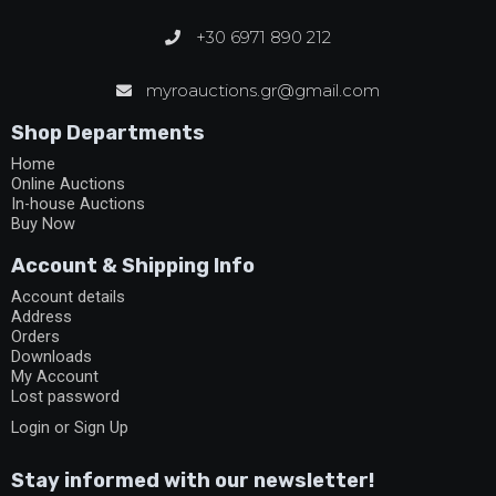
+30 6971 890 212
myroauctions.gr@gmail.com
Shop Departments
Home
Online Auctions
In-house Auctions
Buy Now
Account & Shipping Info
Account details
Address
Orders
Downloads
My Account
Lost password
Login or Sign Up
Stay informed with our newsletter!