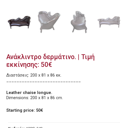
Ανάκλιντρο δερμάτινο. | Τιμή
εκκίνησης: 50€
Διαστάσεις: 200 x 81 x 86 εκ.
_____________________________
Leather chaise longue.
Dimensions: 200 x 81 x 86 cm.
Starting price: 50€