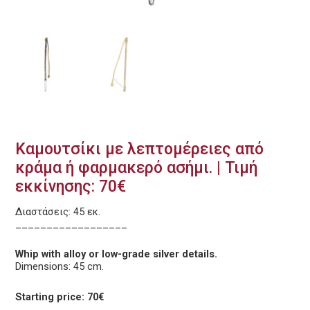
Καμουτσίκι με λεπτομέρειες από
κράμα ή φαρμακερό ασήμι. | Τιμή
εκκίνησης: 70€
Διαστάσεις: 45 εκ.
__________________
Whip with alloy or low-grade silver details.
Dimensions: 45 cm.
Starting price: 70€