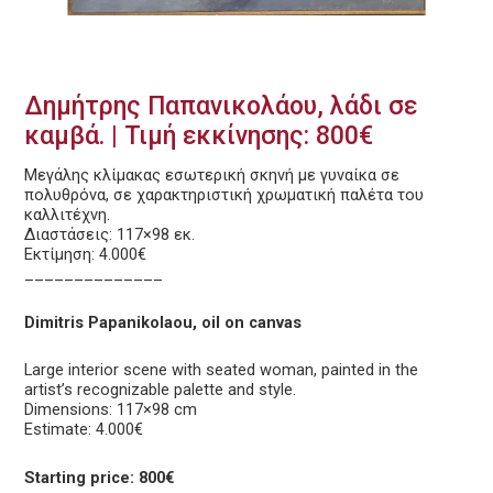
Δημήτρης Παπανικολάου, λάδι σε
καμβά. | Τιμή εκκίνησης: 800€
Μεγάλης κλίμακας εσωτερική σκηνή με γυναίκα σε
πολυθρόνα, σε χαρακτηριστική χρωματική παλέτα του
καλλιτέχνη.
Διαστάσεις: 117×98 εκ.
Εκτίμηση: 4.000€
______________
Dimitris Papanikolaou, oil on canvas
Large interior scene with seated woman, painted in the
artist’s recognizable palette and style.
Dimensions: 117×98 cm
Estimate: 4.000€
Starting price: 800€