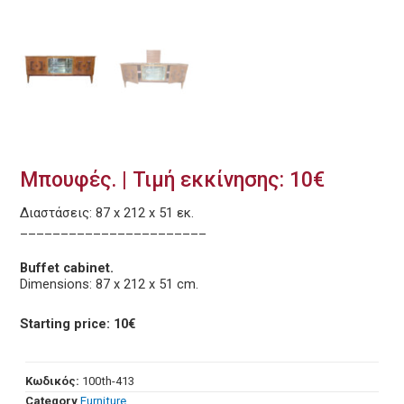
Μπουφές. | Τιμή εκκίνησης: 10€
Διαστάσεις: 87 x 212 x 51 εκ.
_______________________
Buffet cabinet.
Dimensions: 87 x 212 x 51 cm.
Starting price: 10€
Κωδικός:
100th-413
Category
Furniture