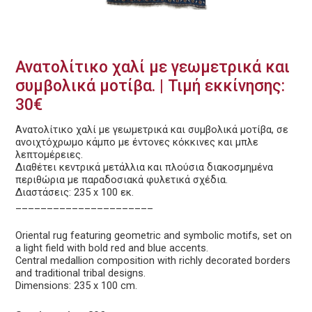
Ανατολίτικο χαλί με γεωμετρικά και
συμβολικά μοτίβα. | Τιμή εκκίνησης:
30€
Ανατολίτικο χαλί με γεωμετρικά και συμβολικά μοτίβα, σε
ανοιχτόχρωμο κάμπο με έντονες κόκκινες και μπλε
λεπτομέρειες.
Διαθέτει κεντρικά μετάλλια και πλούσια διακοσμημένα
περιθώρια με παραδοσιακά φυλετικά σχέδια.
Διαστάσεις: 235 x 100 εκ.
______________________
Oriental rug featuring geometric and symbolic motifs, set on
a light field with bold red and blue accents.
Central medallion composition with richly decorated borders
and traditional tribal designs.
Dimensions: 235 x 100 cm.