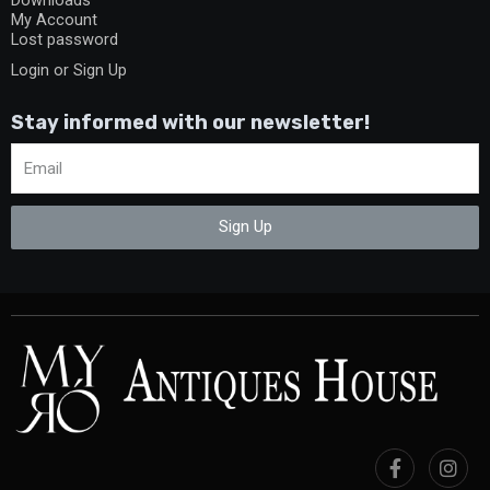
Downloads
My Account
Lost password
Login or Sign Up
Stay informed with our newsletter!
Sign Up