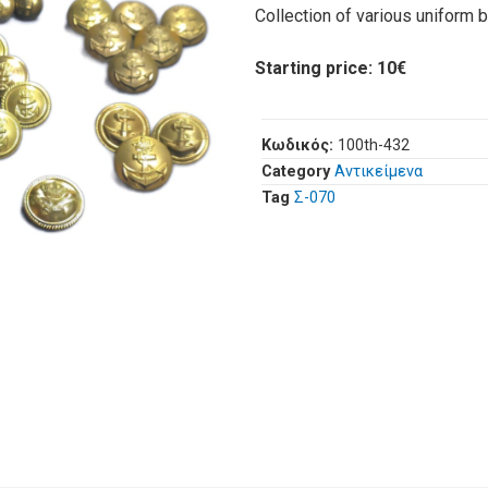
Collection of various uniform b
Starting price: 10€
Κωδικός:
100th-432
Category
Αντικείμενα
Tag
Σ-070