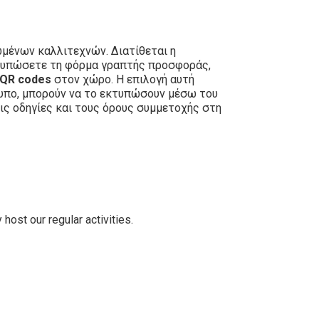
μένων καλλιτεχνών. Διατίθεται η
εκτυπώσετε τη φόρμα γραπτής προσφοράς,
QR codes
στον χώρο. Η επιλογή αυτή
τυπο, μπορούν να το εκτυπώσουν μέσω του
ις οδηγίες και τους όρους συμμετοχής στη
host our regular activities.