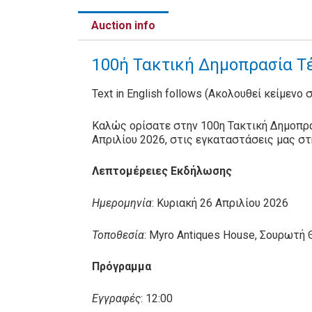
Auction info
100ή Τακτική Δημοπρασία Τέ
Text in English follows (Ακολουθεί κείμενο 
Καλώς ορίσατε στην 100η Τακτική Δημοπρα
Απριλίου 2026, στις εγκαταστάσεις μας σ
Λεπτομέρειες Εκδήλωσης
Ημερομηνία
: Κυριακή 26 Απριλίου 2026
Τοποθεσία
: Myro Antiques House, Σουρωτή
Πρόγραμμα
Εγγραφές
: 12:00