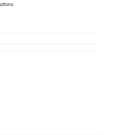
uttons.