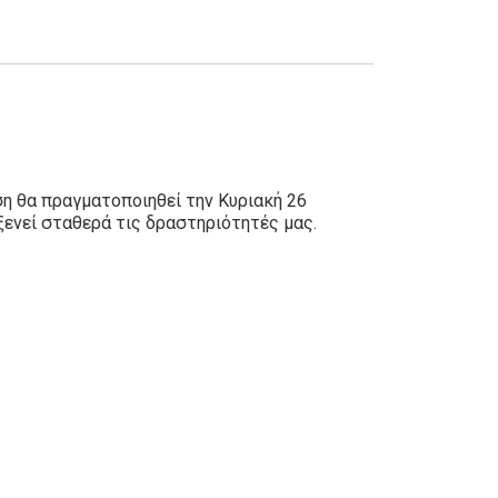
η θα πραγματοποιηθεί την Κυριακή 26
ενεί σταθερά τις δραστηριότητές μας.