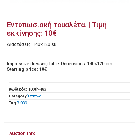
Εντυπωσιακή τουαλέτα. | Τιμή
εκκίνησης: 10€
Διαστάσεις: 140×120 εκ.
________________________
Impressive dressing table. Dimensions: 140×120 cm.
Starting price: 10€
Κωδικός:
100th-483
Category
Έπιπλα
Tag
Β-039
Auction info