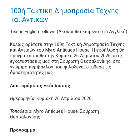
100ή Τακτική Δημοπρασία Τέχνης
και Αντικών
Text in English follows (Ακολουθεί κείμενο στα Αγγλικά).
Καλώς ορίσατε στην 100η Τακτική Δημοπρασία Τέχνης
και Αντικών του Myro Antiques House. Η εκδήλωση θα
πραγματοποιηθεί την Κυριακή 26 Απριλίου 2026, στις
εγκαταστάσεις μας στη Σουρωτή Θεσσαλονίκης, στο
γνώριμο περιβάλλον που φιλοξενεί σταθερά τις
δραστηριότητές μας.
Λεπτομέρειες Εκδήλωσης
Ημερομηνία
: Κυριακή 26 Απριλίου 2026
Τοποθεσία
: Myro Antiques House, Σουρωτή
Θεσσαλονίκης
Πρόγραμμα