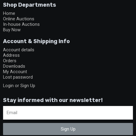
Shop Departments
Home
Online Auctions
In-house Auctions
Buy Now
Account & Shipping Info
Account details
Address
Orders
Downloads
My Account
Lost password
Login or Sign Up
Stay informed with our newsletter!
Sign Up