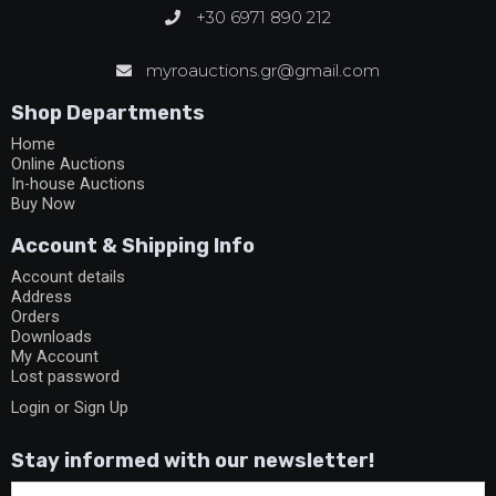
+30 6971 890 212
myroauctions.gr@gmail.com
Shop Departments
Home
Online Auctions
In-house Auctions
Buy Now
Account & Shipping Info
Account details
Address
Orders
Downloads
My Account
Lost password
Login or Sign Up
Stay informed with our newsletter!