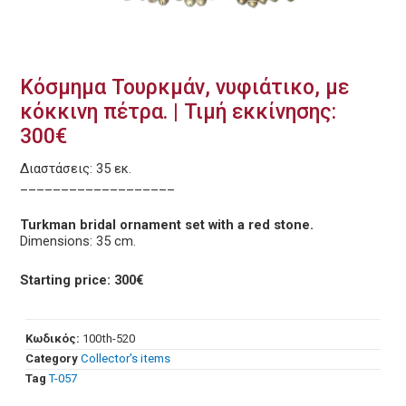
Κόσμημα Τουρκμάν, νυφιάτικο, με
κόκκινη πέτρα. | Τιμή εκκίνησης:
300€
Διαστάσεις: 35 εκ.
___________________
Turkman bridal ornament set with a red stone.
Dimensions: 35 cm.
Starting price: 300€
Κωδικός:
100th-520
Category
Collector's items
Tag
T-057