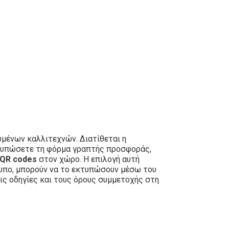
μένων καλλιτεχνών. Διατίθεται η
εκτυπώσετε τη φόρμα γραπτής προσφοράς,
QR codes
στον χώρο. Η επιλογή αυτή
τυπο, μπορούν να το εκτυπώσουν μέσω του
ις οδηγίες και τους όρους συμμετοχής στη