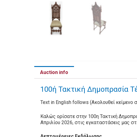
Auction info
100ή Τακτική Δημοπρασία Τέ
Text in English follows (Ακολουθεί κείμενο 
Καλώς ορίσατε στην 100η Τακτική Δημοπρα
Απριλίου 2026, στις εγκαταστάσεις μας σ
Λεπτομέρειες Εκδήλωσης