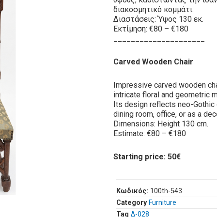
διακοσμητικό κομμάτι.
Διαστάσεις: Ύψος 130 εκ.
Εκτίμηση: €80 – €180
_____________________
Carved Wooden Chair
Impressive carved wooden chair
intricate floral and geometric m
Its design reflects neo-Gothic o
dining room, office, or as a de
Dimensions: Height 130 cm.
Estimate: €80 – €180
Starting price: 50€
Κωδικός:
100th-543
Category
Furniture
Tag
Δ-028