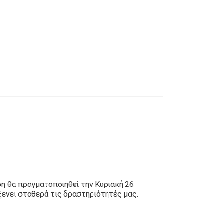
η θα πραγματοποιηθεί την Κυριακή 26
ενεί σταθερά τις δραστηριότητές μας.