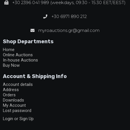
+30 2396 041 989 (weekdays, 09:30 - 15:30 EET/EEST)
+30 6971 890 212
myroauctions.gr@gmail.com
Shop Departments
Home
Online Auctions
In-house Auctions
Buy Now
Account & Shipping Info
Account details
Address
Orders
Downloads
My Account
Lost password
Login or Sign Up