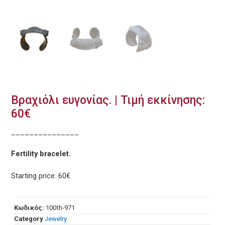
Βραχιόλι ευγονίας. | Τιμή εκκίνησης:
60€
_______________
Fertility bracelet.
Starting price: 60€
Κωδικός:
100th-971
Category
Jewelry