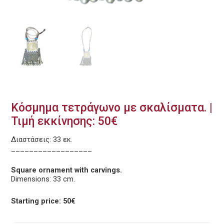
Κόσμημα τετράγωνο με σκαλίσματα. |
Τιμή εκκίνησης: 50€
Διαστάσεις: 33 εκ.
__________________
Square ornament with carvings.
Dimensions: 33 cm.
Starting price: 50€