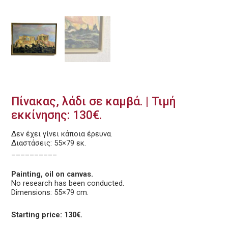
Πίνακας, λάδι σε καμβά. | Τιμή
εκκίνησης: 130€.
Δεν έχει γίνει κάποια έρευνα.
Διαστάσεις: 55×79 εκ.
__________
Painting, oil on canvas.
No research has been conducted.
Dimensions: 55×79 cm.
Starting price: 130€.