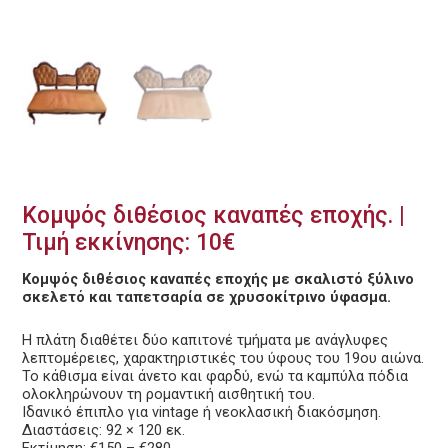
Κομψός διθέσιος καναπές εποχής. |
Τιμή εκκίνησης: 10€
Κομψός διθέσιος καναπές εποχής με σκαλιστό ξύλινο
σκελετό και ταπετσαρία σε χρυσοκίτρινο ύφασμα.
Η πλάτη διαθέτει δύο καπιτονέ τμήματα με ανάγλυφες
λεπτομέρειες, χαρακτηριστικές του ύφους του 19ου αιώνα.
Το κάθισμα είναι άνετο και φαρδύ, ενώ τα καμπύλα πόδια
ολοκληρώνουν τη ρομαντική αισθητική του.
Ιδανικό έπιπλο για vintage ή νεοκλασική διακόσμηση.
Διαστάσεις: 92 × 120 εκ.