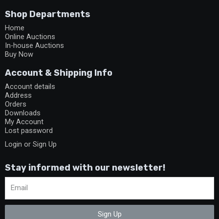
Shop Departments
Home
Online Auctions
In-house Auctions
Buy Now
Account & Shipping Info
Account details
Address
Orders
Downloads
My Account
Lost password
Login or Sign Up
Stay informed with our newsletter!
Sign Up