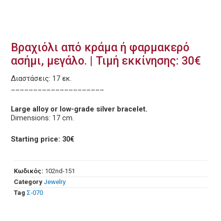
Βραχιόλι από κράμα ή φαρμακερό
ασήμι, μεγάλο. | Τιμή εκκίνησης: 30€
Διαστάσεις: 17 εκ.
_____________________
Large alloy or low-grade silver bracelet.
Dimensions: 17 cm.
Starting price: 30€
Κωδικός:
102nd-151
Category
Jewelry
Tag
Σ-070