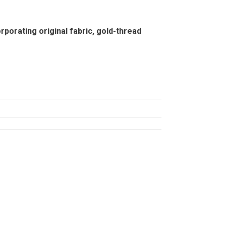
porating original fabric, gold-thread