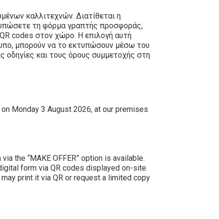
μένων καλλιτεχνών. Διατίθεται η
τυπώσετε τη φόρμα γραπτής προσφοράς,
 QR codes στον χώρο. Η επιλογή αυτή
τυπο, μπορούν να το εκτυπώσουν μέσω του
ς οδηγίες και τους όρους συμμετοχής στη
e on Monday 3 August 2026, at our premises
on via the “MAKE OFFER” option is available.
 digital form via QR codes displayed on-site.
may print it via QR or request a limited copy