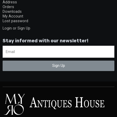
Address
Orders
Downloads
My Account
Lost password
Login or Sign Up
Stay informed with our newsletter!
Sign Up