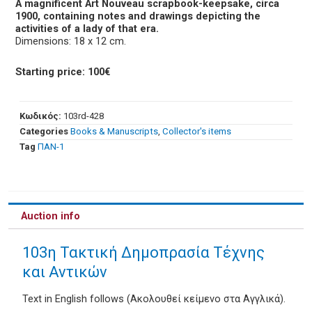
A magnificent Art Nouveau scrapbook-keepsake, circa
1900, containing notes and drawings depicting the
activities of a lady of that era.
Dimensions: 18 x 12 cm.
Starting price: 100€
Κωδικός:
103rd-428
Categories
Books & Manuscripts
,
Collector's items
Tag
ΠΑΝ-1
Auction info
103η Τακτική Δημοπρασία Τέχνης
και Αντικών
Text in English follows (Ακολουθεί κείμενο στα Αγγλικά).