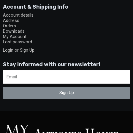
Account & Shipping Info
Account details
Address
Orders
Downloads
My Account
Lost password
Login or Sign Up
Stay informed with our newsletter!
Sign Up