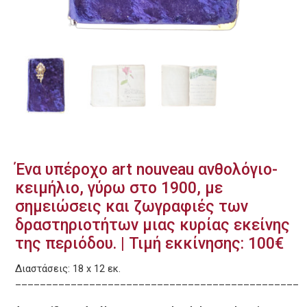
Ένα υπέροχο art nouveau ανθολόγιο-
κειμήλιο, γύρω στο 1900, με
σημειώσεις και ζωγραφιές των
δραστηριοτήτων μιας κυρίας εκείνης
της περιόδου. | Τιμή εκκίνησης: 100€
Διαστάσεις: 18 x 12 εκ.
______________________________________________