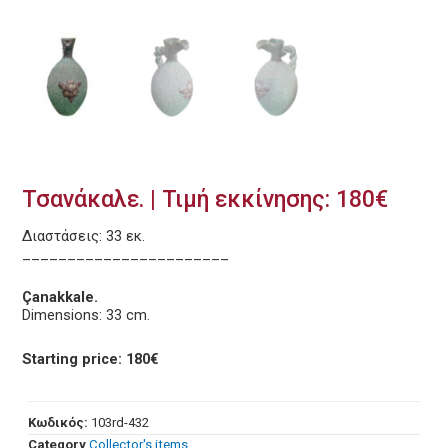
Τσανάκαλε. | Τιμή εκκίνησης: 180€
Διαστάσεις: 33 εκ.
_______________________
Çanakkale.
Dimensions: 33 cm.
Starting price: 180€
Κωδικός:
103rd-432
Category
Collector's items