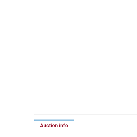
Auction info