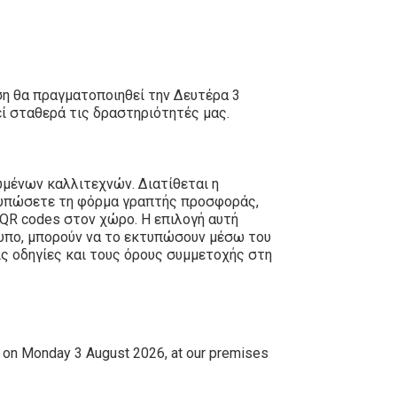
ση θα πραγματοποιηθεί την Δευτέρα 3
ί σταθερά τις δραστηριότητές μας.
μένων καλλιτεχνών. Διατίθεται η
τυπώσετε τη φόρμα γραπτής προσφοράς,
 QR codes στον χώρο. Η επιλογή αυτή
τυπο, μπορούν να το εκτυπώσουν μέσω του
ς οδηγίες και τους όρους συμμετοχής στη
e on Monday 3 August 2026, at our premises