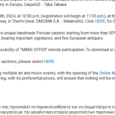
 in Europe, CarpetU2 - Taba Tabaee.
th, 2024, at 12:00 p.m. (registration will begin at 11:30 a.m.), at
way, in Thermi (near ZAKOMA S.A. - Malamidis). Click
HERE
, for
ture unique handmade Persian carpets starting from more than 50% 
 bearing important signatures, and fine European antiques.
 possibility of "MAKE OFFER" remote participation. To download or 
ve auctions, please select
HERE
.
y multiple art and music events, with the opening of the
Online A
ng, with its preferential prices, will ensure that nothing will be
e σας προσκαλεί να παρακολουθήσετε και να συμμετάσχετε σ
υνεργασία με την μεγαλύτερη εταιρία χειροποίητων περσικών