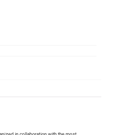
anized in collaboration with the most