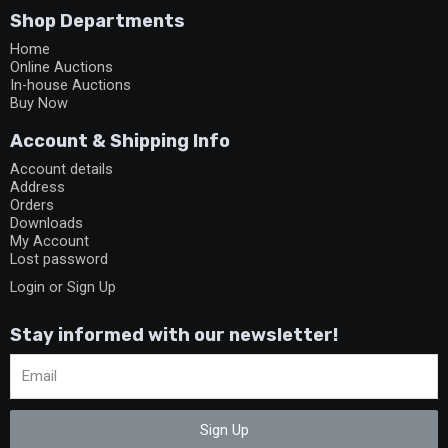
Shop Departments
Home
Online Auctions
In-house Auctions
Buy Now
Account & Shipping Info
Account details
Address
Orders
Downloads
My Account
Lost password
Login or Sign Up
Stay informed with our newsletter!
Sign Up