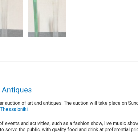
& Antiques
 auction of art and antiques. The auction will take place on Sund
 Thessaloniki
.
f events and activities, such as a fashion show, live music show,
o serve the public, with quality food and drink at preferential pri