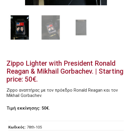
Zippo Lighter with President Ronald
Reagan & Mikhail Gorbachev. | Starting
price: 50€.
Zippo αναπτήρας με τον πρόεδρο Ronald Reagan και τον
Mikhail Gorbachev.
Τιμή εκκίνησης: 50€.
Κωδικός:
78th-105