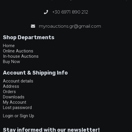
+30 6971 890 212
myroauctions.gr@gmail.com
Shop Departments
Home
Online Auctions
In-house Auctions
Buy Now
Account & Shipping Info
Account details
Address
Orders
Downloads
My Account
Lost password
Login or Sign Up
Stay informed with our newsletter!