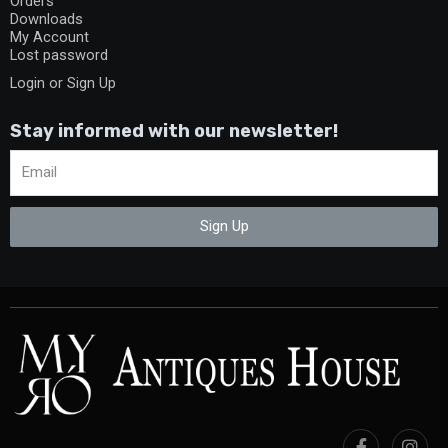
Orders
Downloads
My Account
Lost password
Login or Sign Up
Stay informed with our newsletter!
Sign Up