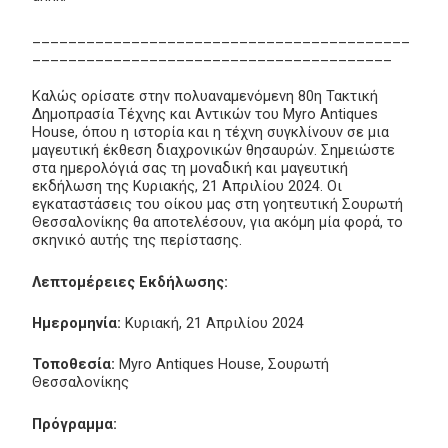
__________________________________________
________________________________________
Καλώς ορίσατε στην πολυαναμενόμενη 80η Τακτική
Δημοπρασία Τέχνης και Αντικών του Myro Antiques
House, όπου η ιστορία και η τέχνη συγκλίνουν σε μια
μαγευτική έκθεση διαχρονικών θησαυρών. Σημειώστε
στα ημερολόγιά σας τη μοναδική και μαγευτική
εκδήλωση της Κυριακής, 21 Απριλίου 2024. Οι
εγκαταστάσεις του οίκου μας στη γοητευτική Σουρωτή
Θεσσαλονίκης θα αποτελέσουν, για ακόμη μία φορά, το
σκηνικό αυτής της περίστασης.
Λεπτομέρειες Εκδήλωσης:
Ημερομηνία:
Κυριακή, 21 Απριλίου 2024
Τοποθεσία:
Myro Antiques House, Σουρωτή
Θεσσαλονίκης
Πρόγραμμα: