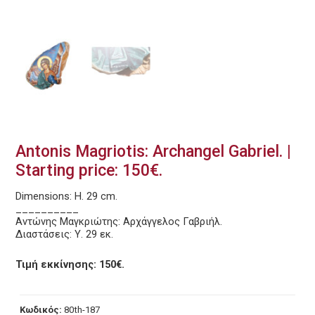
Antonis Magriotis: Archangel Gabriel. |
Starting price: 150€.
Dimensions: H. 29 cm.
__________
Αντώνης Μαγκριώτης: Αρχάγγελος Γαβριήλ.
Διαστάσεις: Υ. 29 εκ.
Τιμή εκκίνησης: 150€.
Κωδικός:
80th-187