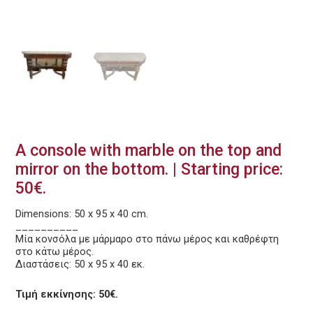
A console with marble on the top and
mirror on the bottom. | Starting price:
50€.
Dimensions: 50 x 95 x 40 cm.
__________
Μία κονσόλα με μάρμαρο στο πάνω μέρος και καθρέφτη
στο κάτω μέρος.
Διαστάσεις: 50 x 95 x 40 εκ.
Τιμή εκκίνησης: 50€.