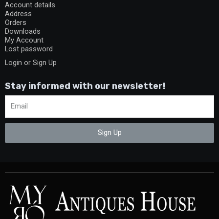
Account details
Address
Orders
Downloads
My Account
Lost password
Login or Sign Up
Stay informed with our newsletter!
Sign Up