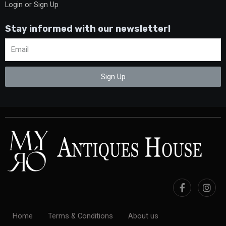
Login or Sign Up
Stay informed with our newsletter!
Sign Up
Home
Terms & Conditions
About us