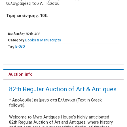
ξυλογραφίες του Α. Τάσσου.
Τιμή εκκίνησης: 10€.
Κωδικός:
82th-408
Category
Books & Manuscripts
Tag
Β-030
Auction info
82th Regular Auction of Art & Antiques
* Ακολουθεί κείμενο στα Ελληνικά (Text in Greek
follows).
Welcome to Myro Antiques House's highly anticipated
82th Regular Auction of Art and Antiques, where history