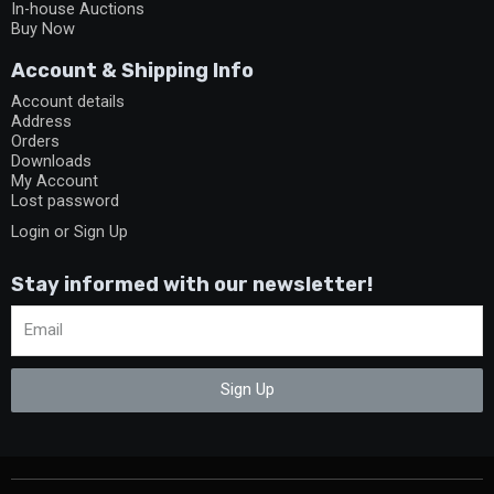
In-house Auctions
Buy Now
Account & Shipping Info
Account details
Address
Orders
Downloads
My Account
Lost password
Login or Sign Up
Stay informed with our newsletter!
Sign Up