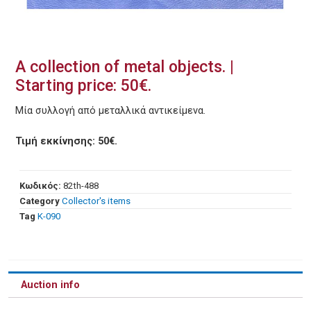
A collection of metal objects. |
Starting price: 50€.
Μία συλλογή από μεταλλικά αντικείμενα.
Τιμή εκκίνησης: 50€.
Κωδικός:
82th-488
Category
Collector's items
Tag
Κ-090
Auction info