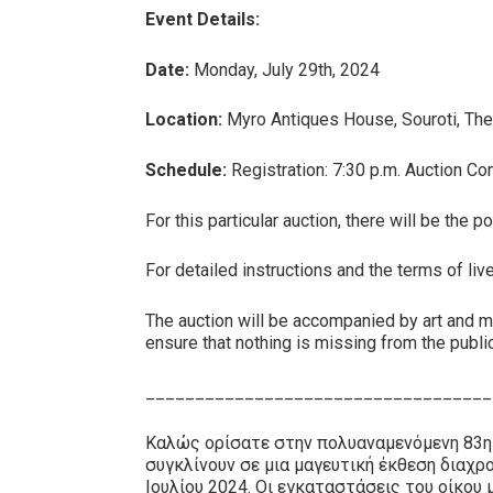
Event Details:
Date:
Monday, July 29th, 2024
Location:
Myro Antiques House, Souroti, The
Schedule:
Registration: 7:30 p.m. Auction 
For this particular auction, there will be the
For detailed instructions and the terms of li
The auction will be accompanied by art and mus
ensure that nothing is missing from the public
___________________________________
Καλώς ορίσατε στην πολυαναμενόμενη 83η Τ
συγκλίνουν σε μια μαγευτική έκθεση διαχρ
Ιουλίου 2024. Οι εγκαταστάσεις του οίκου