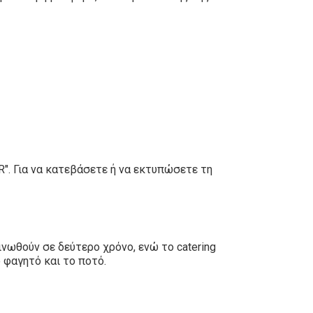
". Για να κατεβάσετε ή να εκτυπώσετε τη
νωθούν σε δεύτερο χρόνο, ενώ το catering
ο φαγητό και το ποτό.