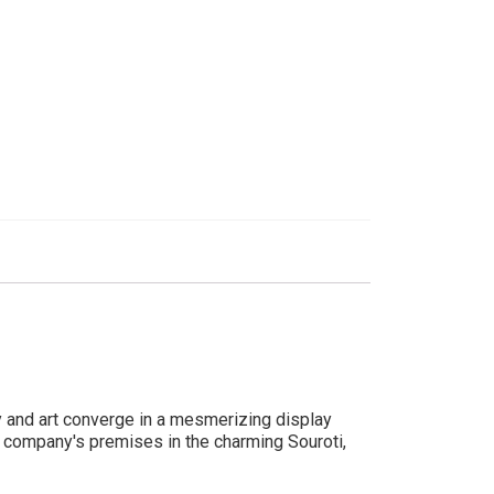
y and art converge in a mesmerizing display
r company's premises in the charming Souroti,