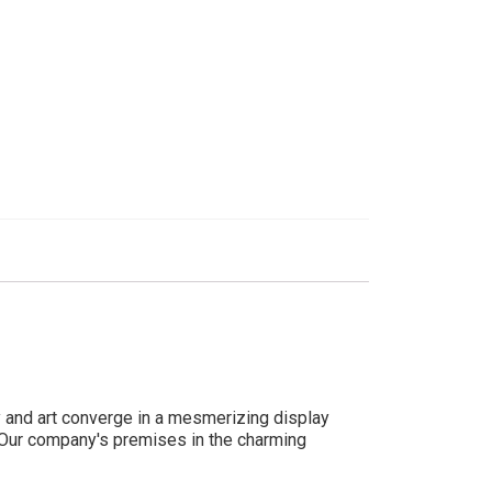
y and art converge in a mesmerizing display
. Our company's premises in the charming