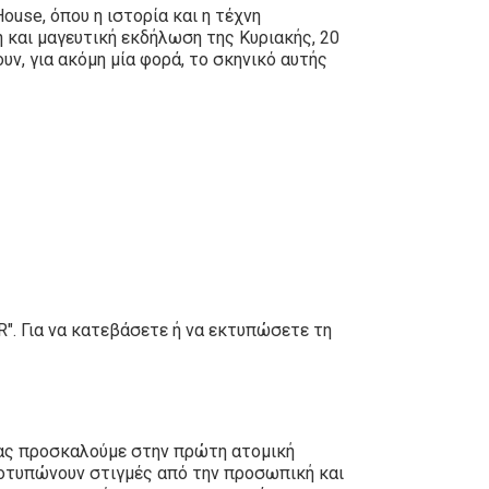
use, όπου η ιστορία και η τέχνη
 και μαγευτική εκδήλωση της Κυριακής, 20
ν, για ακόμη μία φορά, το σκηνικό αυτής
". Για να κατεβάσετε ή να εκτυπώσετε τη
σας προσκαλούμε στην πρώτη ατομική
οτυπώνουν στιγμές από την προσωπική και