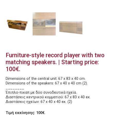
Furniture-style record player with two
matching speakers. | Starting price:
100€.
Dimensions of the central unit: 67 x 83 x 40 cm.
Dimensions of the speakers: 67 x 40 x 40 cm (2).
________
Έπιπλο-πικαπ με δύο συνοδευτικά ηχεία.
Διαστάσεις κεντρικού κομματιού: 67 x 83 x 40 εκ.
Διαστάσεις ηχείων: 67 x 40 x 40 εκ. (2)
Τιμή εκκίνησης: 100€.