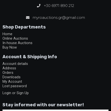
+30 6971 890 212
myroauctions.gr@gmail.com
Shop Departments
Home
Online Auctions
In-house Auctions
Buy Now
Account & Shipping Info
Account details
Address
Orders
Downloads
My Account
Lost password
Login or Sign Up
Stay informed with our newsletter!