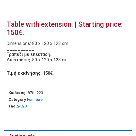
Table with extension. | Starting price:
150€.
Dimensions: 80 x 120 x 123 cm.
__________
Τραπέζι με επέκταση.
Διαστάσεις: 80 x 120 x 123 εκ.
Τιμή εκκίνησης: 150€.
Κωδικός:
87th-223
Category
Furniture
Tag
Δ-020