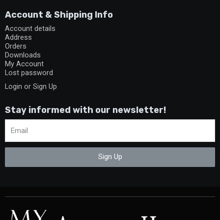
Account & Shipping Info
Account details
Address
Orders
Downloads
My Account
Lost password
Login or Sign Up
Stay informed with our newsletter!
Sign Up