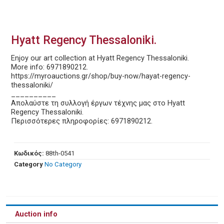
Hyatt Regency Thessaloniki.
Enjoy our art collection at Hyatt Regency Thessaloniki.
More info: 6971890212.
https://myroauctions.gr/shop/buy-now/hayat-regency-
thessaloniki/
__________
Απολαύστε τη συλλογή έργων τέχνης μας στο Hyatt
Regency Thessaloniki.
Περισσότερες πληροφορίες: 6971890212.
Κωδικός:
88th-0541
Category
No Category
Auction info