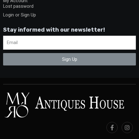
My Account
Lost password
Login or Sign Up
Stay informed with our newsletter!
Sign Up