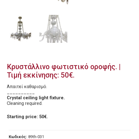
Κρυστάλλινο φωτιστικό οροφής. |
Τιμή εκκίνησης: 50€.
Απαιτεί καθαρισμό.
__________
Crystal ceiling light fixture.
Cleaning required.
Starting price: 50€.
Κωδικός:
89th-031