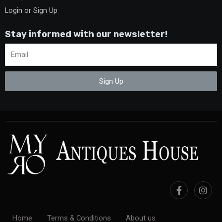
Login or Sign Up
Stay informed with our newsletter!
Sign Up
Home
Terms & Conditions
About us