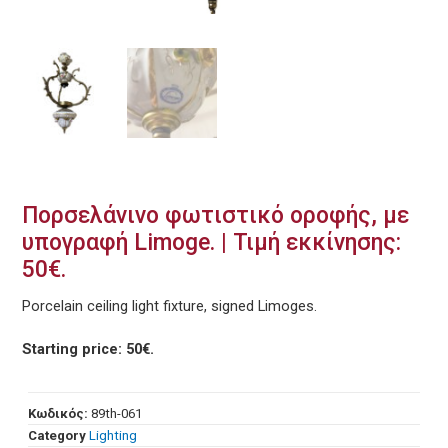
Πορσελάνινο φωτιστικό οροφής, με
υπογραφή Limoge. | Τιμή εκκίνησης:
50€.
Porcelain ceiling light fixture, signed Limoges.
Starting price: 50€.
Κωδικός:
89th-061
Category
Lighting