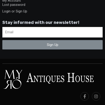
My Account
Lost password
Login or Sign Up
Stay informed with our newsletter!
Sign Up