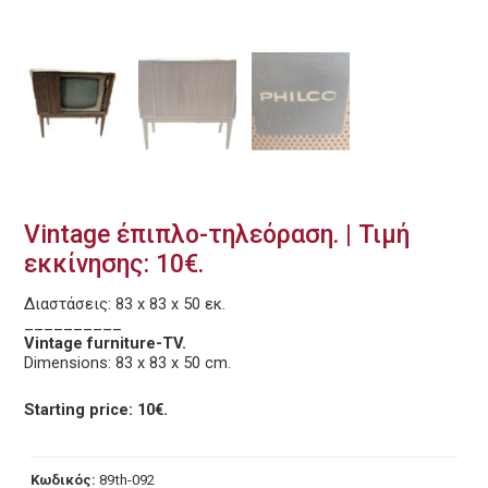
Vintage έπιπλο-τηλεόραση. | Τιμή
εκκίνησης: 10€.
Διαστάσεις: 83 x 83 x 50 εκ.
__________
Vintage furniture-TV.
Dimensions: 83 x 83 x 50 cm.
Starting price: 10€.
Κωδικός:
89th-092