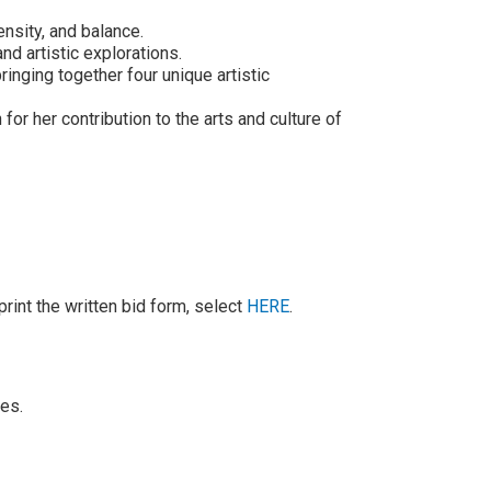
ensity, and balance.
nd artistic explorations.
ringing together four unique artistic
 for her contribution to the arts and culture of
print the written bid form, select
HERE
.
ces.