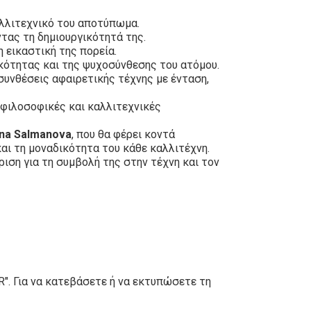
αλλιτεχνικό του αποτύπωμα.
ντας τη δημιουργικότητά της.
 εικαστική της πορεία.
κότητας και της ψυχοσύνθεσης του ατόμου.
συνθέσεις αφαιρετικής τέχνης με ένταση,
 φιλοσοφικές και καλλιτεχνικές
ana Salmanova
, που θα φέρει κοντά
αι τη μοναδικότητα του κάθε καλλιτέχνη.
ριση για τη συμβολή της στην τέχνη και τον
". Για να κατεβάσετε ή να εκτυπώσετε τη