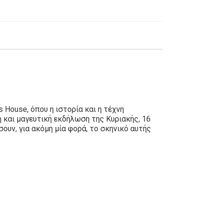
 House, όπου η ιστορία και η τέχνη
 και μαγευτική εκδήλωση της Κυριακής, 16
υν, για ακόμη μία φορά, το σκηνικό αυτής